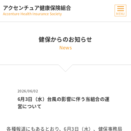
アクセンチュア健康保険組合
Accenture Health Insurance Society
健保からのお知らせ
News
2026/06/02
6月3日（水）台風の影響に伴う当組合の運
営について
各種報道にもあるとおり、
6月3日（水）
、健保事務局