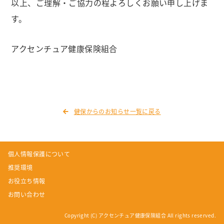
以上、ご理解・ご協力の程よろしくお願い申し上げま
す。
アクセンチュア健康保険組合
健保からのお知らせ一覧に戻る
個人情報保護について
推奨環境
お役立ち情報
お問い合わせ
Copyright (C) アクセンチュア健康保険組合 All rights reserved.