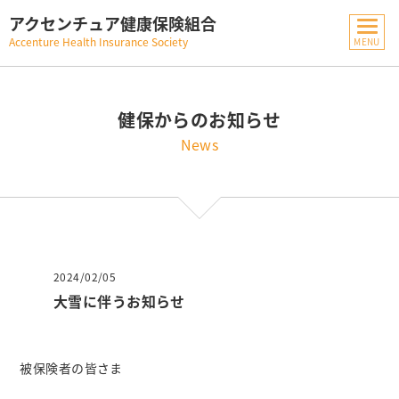
アクセンチュア健康保険組合
Accenture Health Insurance Society
健保からのお知らせ
News
2024/02/05
大雪に伴うお知らせ
被保険者の皆さま