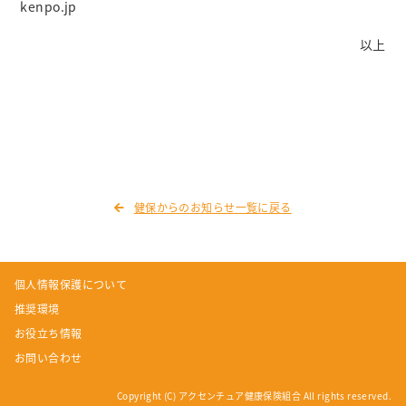
kenpo.jp
以上
健保からのお知らせ一覧に戻る
個人情報保護について
推奨環境
お役立ち情報
お問い合わせ
Copyright (C) アクセンチュア健康保険組合 All rights reserved.