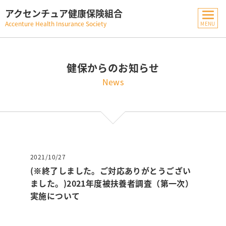
アクセンチュア健康保険組合
Accenture Health Insurance Society
健保からのお知らせ
News
2021/10/27
(※終了しました。ご対応ありがとうござい
ました。)2021年度被扶養者調査（第一次）
実施について