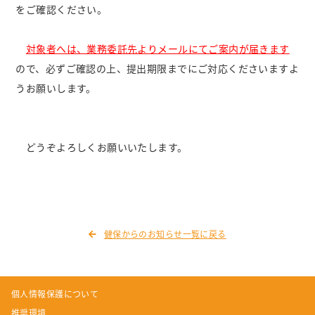
をご確認ください。
対象者へは、業務委託先よりメールにてご案内が届きます
ので、必ずご確認の上、提出期限までにご対応くださいますよ
うお願いします。
どうぞよろしくお願いいたします。
健保からのお知らせ一覧に戻る
個人情報保護について
推奨環境