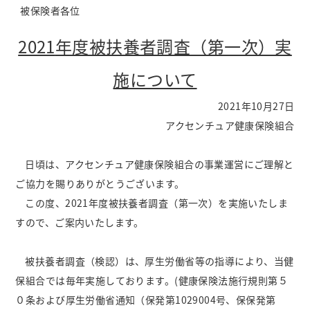
被保険者各位
2021
年度被扶養者調査（第一次）実
施について
2021年10月27日
アクセンチュア健康保険組合
日頃は、アクセンチュア健康保険組合の事業運営にご理解と
ご協力を賜りありがとうございます。
この度、2021年度被扶養者調査（第一次）を実施いたしま
すので、ご案内いたします。
被扶養者調査（検認）は、厚生労働省等の指導により、当健
保組合では毎年実施しております。(健康保険法施行規則第５
０条および厚生労働省通知（保発第1029004号、保保発第